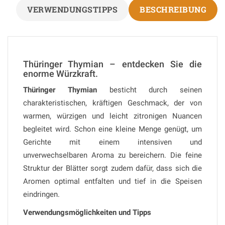
VERWENDUNGSTIPPS
BESCHREIBUNG
Thüringer Thymian – entdecken Sie die
enorme Würzkraft.
Thüringer Thymian
besticht durch seinen
charakteristischen, kräftigen Geschmack, der von
warmen, würzigen und leicht zitronigen Nuancen
begleitet wird. Schon eine kleine Menge genügt, um
Gerichte mit einem intensiven und
unverwechselbaren Aroma zu bereichern. Die feine
Struktur der Blätter sorgt zudem dafür, dass sich die
Aromen optimal entfalten und tief in die Speisen
eindringen.
Verwendungsmöglichkeiten und Tipps