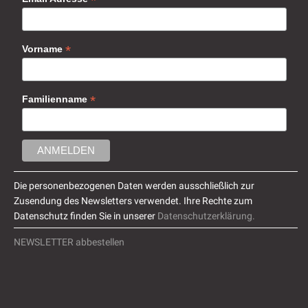
*
*
Vorname
*
Familienname
Die personenbezogenen Daten werden ausschließlich zur
Zusendung des Newsletters verwendet. Ihre Rechte zum
Datenschutz finden Sie in unserer
Datenschutzerklärung.
NEWSLETTER abbestellen