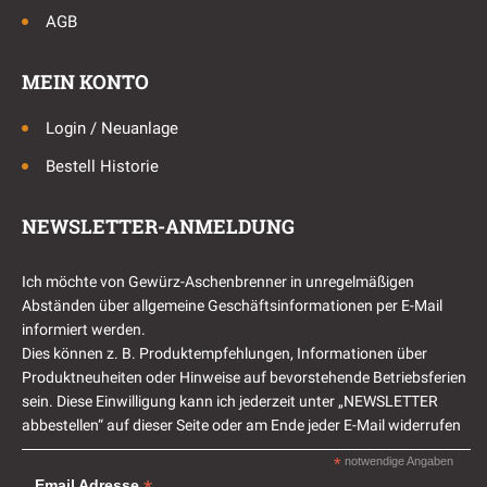
AGB
MEIN KONTO
Login / Neuanlage
Bestell Historie
NEWSLETTER-ANMELDUNG
Ich möchte von Gewürz-Aschenbrenner in unregelmäßigen
Abständen über allgemeine Geschäftsinformationen per E-Mail
informiert werden.
Dies können z. B. Produktempfehlungen, Informationen über
Produktneuheiten oder Hinweise auf bevorstehende Betriebsferien
sein. Diese Einwilligung kann ich jederzeit unter „NEWSLETTER
abbestellen“ auf dieser Seite oder am Ende jeder E-Mail widerrufen
*
notwendige Angaben
Email Adresse