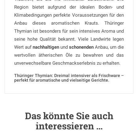
Region bietet aufgrund der idealen Boden- und
Klimabedingungen perfekte Voraussetzungen für den
Anbau dieses aromatischen Krauts. Thüringer
Thymian ist besonders für sein intensives Aroma und
seine hohe Qualität bekannt. Viele Landwirte legen
Wert auf
nachhaltigen
und
schonenden
Anbau, um die
wertvollen ätherischen Öle zu bewahren und das
unverwechselbare Geschmackserlebnis zu erhalten.
Thüringer Thymian: Dreimal intensiver als Frischware –
perfekt für aromatische und vielseitige Gerichte.
Das könnte Sie auch
interessieren …