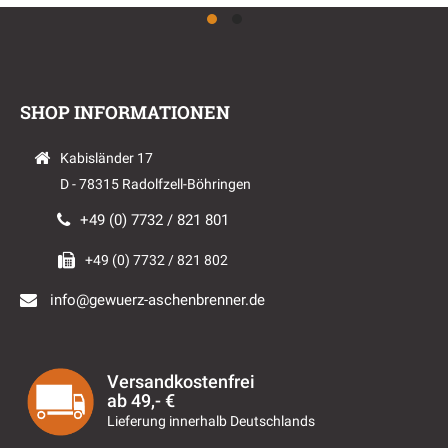
SHOP INFORMATIONEN
Kabisländer 17
D - 78315 Radolfzell-Böhringen
+49 (0) 7732 / 821 801
+49 (0) 7732 / 821 802
info@gewuerz-aschenbrenner.de
Versandkostenfrei
ab 49,- €
Lieferung innerhalb Deutschlands