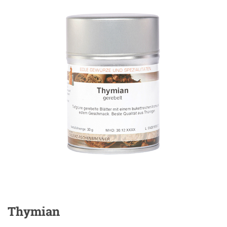
Thymian