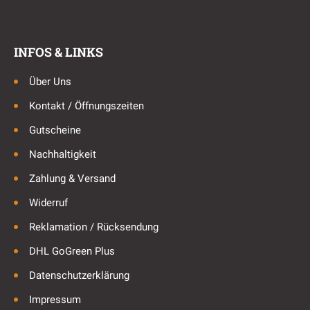
INFOS & LINKS
Über Uns
Kontakt / Öffnungszeiten
Gutscheine
Nachhaltigkeit
Zahlung & Versand
Widerruf
Reklamation / Rücksendung
DHL GoGreen Plus
Datenschutzerklärung
Impressum