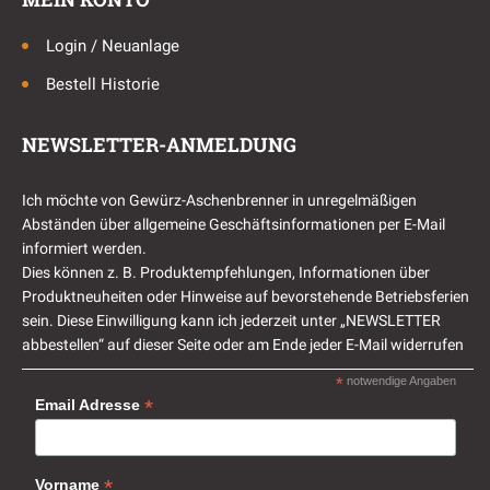
Login / Neuanlage
Bestell Historie
NEWSLETTER-ANMELDUNG
Ich möchte von Gewürz-Aschenbrenner in unregelmäßigen
Abständen über allgemeine Geschäftsinformationen per E-Mail
informiert werden.
Dies können z. B. Produktempfehlungen, Informationen über
Produktneuheiten oder Hinweise auf bevorstehende Betriebsferien
sein. Diese Einwilligung kann ich jederzeit unter „NEWSLETTER
abbestellen“ auf dieser Seite oder am Ende jeder E-Mail widerrufen
*
notwendige Angaben
*
Email Adresse
*
Vorname