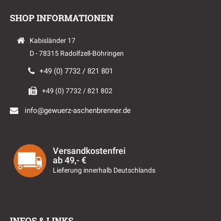
SHOP INFORMATIONEN
Kabisländer 17
D - 78315 Radolfzell-Böhringen
+49 (0) 7732 / 821 801
+49 (0) 7732 / 821 802
info@gewuerz-aschenbrenner.de
Versandkostenfrei
ab 49,- €
Lieferung innerhalb Deutschlands
INFOS & LINKS