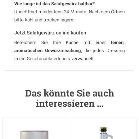
Wie lange ist das Salatgewürz haltbar?
Ungeöffnet mindestens 24 Monate. Nach dem Öffnen
bitte kühl und trocken lagern.
Jetzt Salatgewürz online kaufen
Bereichern Sie Ihre Küche mit einer
feinen,
aromatischen Gewürzmischung
, die jedes Dressing
in ein Geschmackserlebnis verwandelt.
Das könnte Sie auch
interessieren …