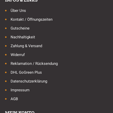
Über Uns
Kontakt / Öffnungszeiten
Gutscheine
Nachhaltigkeit
Zahlung & Versand
Widerruf
Reklamation / Rücksendung
DHL GoGreen Plus
Datenschutzerklärung
Impressum
AGB
MEIN KONTO