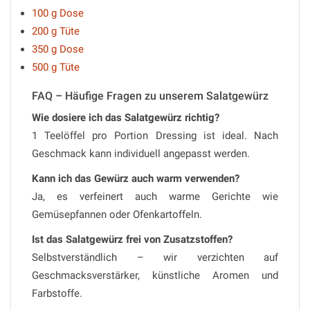
100 g Dose
200 g Tüte
350 g Dose
500 g Tüte
FAQ – Häufige Fragen zu unserem Salatgewürz
Wie dosiere ich das Salatgewürz richtig?
1 Teelöffel pro Portion Dressing ist ideal. Nach
Geschmack kann individuell angepasst werden.
Kann ich das Gewürz auch warm verwenden?
Ja, es verfeinert auch warme Gerichte wie
Gemüsepfannen oder Ofenkartoffeln.
Ist das Salatgewürz frei von Zusatzstoffen?
Selbstverständlich – wir verzichten auf
Geschmacksverstärker, künstliche Aromen und
Farbstoffe.