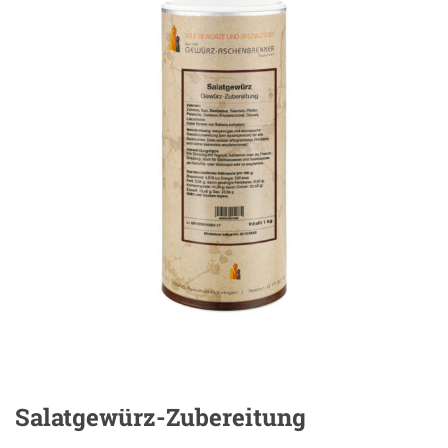
Salatgewürz-Zubereitung