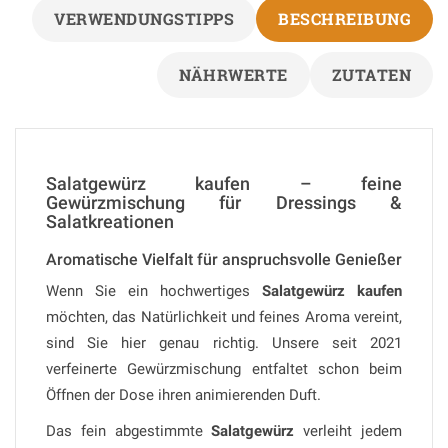
VERWENDUNGSTIPPS
BESCHREIBUNG
NÄHRWERTE
ZUTATEN
Salatgewürz kaufen – feine
Gewürzmischung für Dressings &
Salatkreationen
Aromatische Vielfalt für anspruchsvolle Genießer
Wenn Sie ein hochwertiges
Salatgewürz kaufen
möchten, das Natürlichkeit und feines Aroma vereint,
sind Sie hier genau richtig. Unsere seit 2021
verfeinerte Gewürzmischung entfaltet schon beim
Öffnen der Dose ihren animierenden Duft.
Das fein abgestimmte
Salatgewürz
verleiht jedem