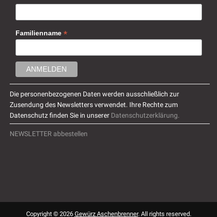
*
Familienname
Die personenbezogenen Daten werden ausschließlich zur
Zusendung des Newsletters verwendet. Ihre Rechte zum
Datenschutz finden Sie in unserer
Datenschutzerklärung.
NEWSLETTER abbestellen
Copyright © 2026
Gewürz Aschenbrenner
. All rights reserved.