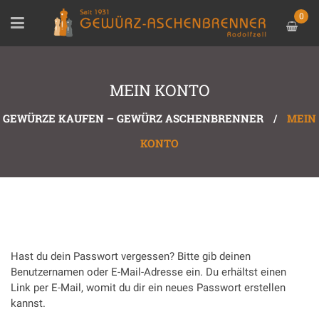
0
MEIN KONTO
GEWÜRZE KAUFEN – GEWÜRZ ASCHENBRENNER
/
MEIN
KONTO
Hast du dein Passwort vergessen? Bitte gib deinen
Benutzernamen oder E-Mail-Adresse ein. Du erhältst einen
Link per E-Mail, womit du dir ein neues Passwort erstellen
kannst.