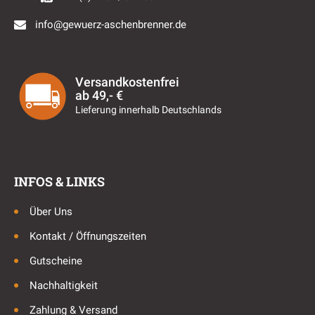
info@gewuerz-aschenbrenner.de
Versandkostenfrei
ab 49,- €
Lieferung innerhalb Deutschlands
INFOS & LINKS
Über Uns
Kontakt / Öffnungszeiten
Gutscheine
Nachhaltigkeit
Zahlung & Versand