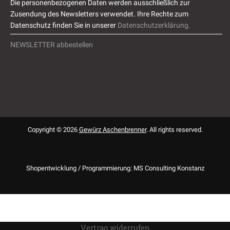
Die personenbezogenen Daten werden ausschließlich zur
Zusendung des Newsletters verwendet. Ihre Rechte zum
Datenschutz finden Sie in unserer
Datenschutzerklärung.
NEWSLETTER abbestellen
Copyright © 2026
Gewürz Aschenbrenner
. All rights reserved.
Shopentwicklung / Programmierung: MS Consulting Konstanz
Vertrag widerrufen