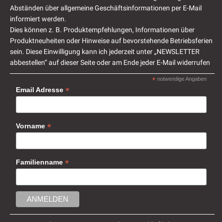
Abständen über allgemeine Geschäftsinformationen per E-Mail
informiert werden.
Dies können z. B. Produktempfehlungen, Informationen über
Produktneuheiten oder Hinweise auf bevorstehende Betriebsferien
sein. Diese Einwilligung kann ich jederzeit unter „NEWSLETTER
abbestellen“ auf dieser Seite oder am Ende jeder E-Mail widerrufen
*
notwendige Angaben
*
Email Adresse
*
Vorname
*
Familienname