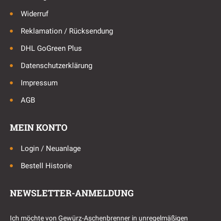
Widerruf
Reklamation / Rücksendung
DHL GoGreen Plus
Datenschutzerklärung
Impressum
AGB
MEIN KONTO
Login / Neuanlage
Bestell Historie
NEWSLETTER-ANMELDUNG
Ich möchte von Gewürz-Aschenbrenner in unregelmäßigen