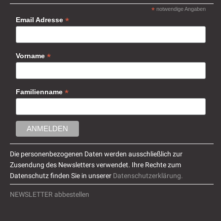
*
notwendige Angaben
*
Email Adresse
*
Vorname
*
Familienname
Die personenbezogenen Daten werden ausschließlich zur
Zusendung des Newsletters verwendet. Ihre Rechte zum
Datenschutz finden Sie in unserer
Datenschutzerklärung.
NEWSLETTER abbestellen