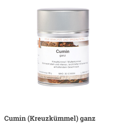
Cumin (Kreuzkümmel) ganz