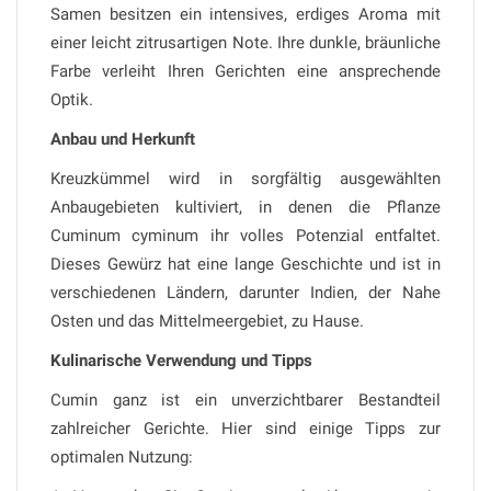
Samen besitzen ein intensives, erdiges Aroma mit
einer leicht zitrusartigen Note. Ihre dunkle, bräunliche
Farbe verleiht Ihren Gerichten eine ansprechende
Optik.
Anbau und Herkunft
Kreuzkümmel wird in sorgfältig ausgewählten
Anbaugebieten kultiviert, in denen die Pflanze
Cuminum cyminum ihr volles Potenzial entfaltet.
Dieses Gewürz hat eine lange Geschichte und ist in
verschiedenen Ländern, darunter Indien, der Nahe
Osten und das Mittelmeergebiet, zu Hause.
Kulinarische Verwendung und Tipps
Cumin ganz ist ein unverzichtbarer Bestandteil
zahlreicher Gerichte. Hier sind einige Tipps zur
optimalen Nutzung: