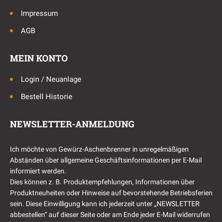
Impressum
AGB
MEIN KONTO
Login / Neuanlage
Bestell Historie
NEWSLETTER-ANMELDUNG
Ich möchte von Gewürz-Aschenbrenner in unregelmäßigen
Abständen über allgemeine Geschäftsinformationen per E-Mail
informiert werden.
Dies können z. B. Produktempfehlungen, Informationen über
Produktneuheiten oder Hinweise auf bevorstehende Betriebsferien
sein. Diese Einwilligung kann ich jederzeit unter „NEWSLETTER
abbestellen“ auf dieser Seite oder am Ende jeder E-Mail widerrufen