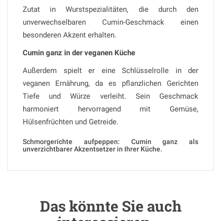
Zutat in Wurstspezialitäten, die durch den
unverwechselbaren Cumin-Geschmack einen
besonderen Akzent erhalten.
Cumin ganz in der veganen Küche
Außerdem spielt er eine Schlüsselrolle in der
veganen Ernährung, da es pflanzlichen Gerichten
Tiefe und Würze verleiht. Sein Geschmack
harmoniert hervorragend mit Gemüse,
Hülsenfrüchten und Getreide.
Schmorgerichte aufpeppen: Cumin ganz als
unverzichtbarer Akzentsetzer in Ihrer Küche.
Das könnte Sie auch