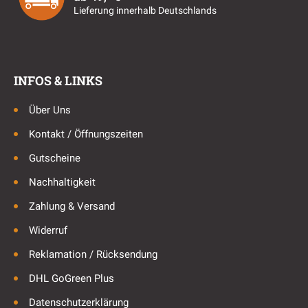
Lieferung innerhalb Deutschlands
INFOS & LINKS
Über Uns
Kontakt / Öffnungszeiten
Gutscheine
Nachhaltigkeit
Zahlung & Versand
Widerruf
Reklamation / Rücksendung
DHL GoGreen Plus
Datenschutzerklärung