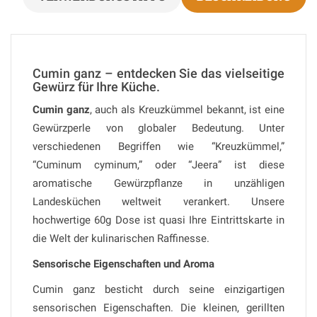
Cumin ganz – entdecken Sie das vielseitige
Gewürz für Ihre Küche.
Cumin ganz
, auch als Kreuzkümmel bekannt, ist eine
Gewürzperle von globaler Bedeutung. Unter
verschiedenen Begriffen wie “Kreuzkümmel,”
“Cuminum cyminum,” oder “Jeera” ist diese
aromatische Gewürzpflanze in unzähligen
Landesküchen weltweit verankert. Unsere
hochwertige 60g Dose ist quasi Ihre Eintrittskarte in
die Welt der kulinarischen Raffinesse.
Sensorische Eigenschaften und Aroma
Cumin ganz besticht durch seine einzigartigen
sensorischen Eigenschaften. Die kleinen, gerillten