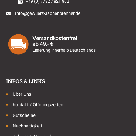
+49 (0) 7732 / 821 802
info@gewuerz-aschenbrenner.de
Versandkostenfrei
ab 49,- €
Lieferung innerhalb Deutschlands
INFOS & LINKS
Über Uns
Kontakt / Öffnungszeiten
Gutscheine
Nachhaltigkeit