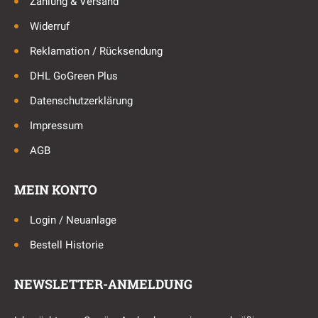
Zahlung & Versand
Widerruf
Reklamation / Rücksendung
DHL GoGreen Plus
Datenschutzerklärung
Impressum
AGB
MEIN KONTO
Login / Neuanlage
Bestell Historie
NEWSLETTER-ANMELDUNG