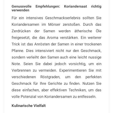
Genussvolle Empfehlungen: Koriandersaat richtig
verwenden
Für ein intensives Geschmackserlebnis sollten Sie
Koriandersamen im Mörser zerstoßen. Durch das
Zerdrücken der Samen werden ätherische Öle
freigesetzt, die das Aroma verstärken. Ein weiterer
Trick ist das Anrösten der Samen in einer trockenen
Pfanne. Dies intensiviert nicht nur den Geschmack,
sondern verleiht den Samen auch eine leicht nussige
Note. Seien Sie dabei jedoch vorsichtig, um ein
Verbrennen zu vermeiden. Experimentieren Sie mit
verschiedenen Röstgraden, um den perfekten
Geschmack für Ihre Gerichte zu finden. Nutzen Sie
diese einfachen, aber effektiven Techniken, um das
volle Potenzial von Koriandersamen zu entfesseln.
Kulinarische Vielfalt