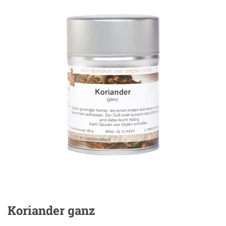
Koriander ganz