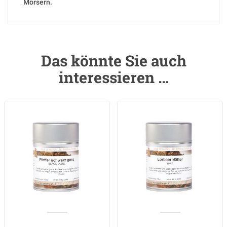
Mörsern.
Das könnte Sie auch
interessieren …