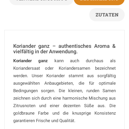
ZUTATEN
Koriander ganz – authentisches Aroma &
vielfältig in der Anwendung.
Koriander ganz
kann auch durchaus als
Koriandersaat oder Koriandersamen bezeichnet
werden. Unser Koriander stammt aus sorgfältig
ausgewählten Anbaugebieten, die für optimale
Bedingungen sorgen. Die kleinen, runden Samen
zeichnen sich durch eine harmonische Mischung aus
Zitrusnoten und einer dezenten Süße aus. Die
goldbraune Farbe und die knusprige Konsistenz
garantieren Frische und Qualität.