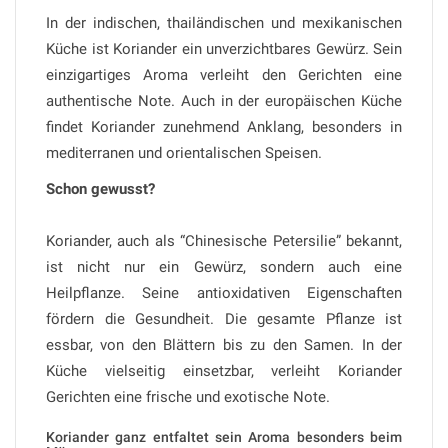
In der indischen, thailändischen und mexikanischen
Küche ist Koriander ein unverzichtbares Gewürz. Sein
einzigartiges Aroma verleiht den Gerichten eine
authentische Note. Auch in der europäischen Küche
findet Koriander zunehmend Anklang, besonders in
mediterranen und orientalischen Speisen.
Schon gewusst?
Koriander, auch als “Chinesische Petersilie” bekannt,
ist nicht nur ein Gewürz, sondern auch eine
Heilpflanze. Seine antioxidativen Eigenschaften
fördern die Gesundheit. Die gesamte Pflanze ist
essbar, von den Blättern bis zu den Samen. In der
Küche vielseitig einsetzbar, verleiht Koriander
Gerichten eine frische und exotische Note.
Koriander ganz entfaltet sein Aroma besonders beim