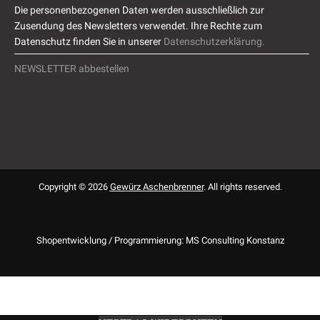
Die personenbezogenen Daten werden ausschließlich zur
Zusendung des Newsletters verwendet. Ihre Rechte zum
Datenschutz finden Sie in unserer
Datenschutzerklärung.
NEWSLETTER abbestellen
Copyright © 2026
Gewürz Aschenbrenner
. All rights reserved.
Shopentwicklung / Programmierung: MS Consulting Konstanz