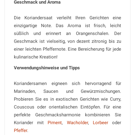
Geschmack und Aroma
Die Koriandersaat verleiht Ihren Gerichten eine
einzigartige Note. Das Aroma ist frisch, leicht
süßlich und erinnert an Orangenschalen. Der
Geschmack ist vielseitig, von dezent zitronig bis zu
einer leichten Pfeffernote. Eine Bereicherung für jede
kulinarische Kreation!
Verwendungshinweise und Tipps
Koriandersamen eigneen sich hervorragend für
Marinaden, Saucen und Gewürzmischungen.
Probieren Sie es in exotischen Gerichten wie Curry,
Couscous oder orientalischen Eintöpfen. Für eine
perfekte Geschmacksharmonie kombinieren Sie
Koriander mit
Piment
,
Wacholder
,
Lorbeer
oder
Pfeffer
.