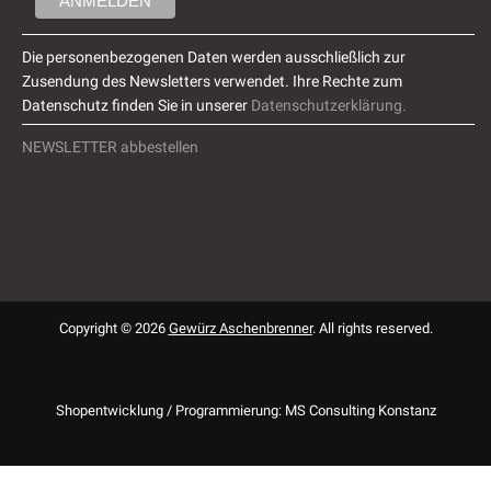
Die personenbezogenen Daten werden ausschließlich zur
Zusendung des Newsletters verwendet. Ihre Rechte zum
Datenschutz finden Sie in unserer
Datenschutzerklärung.
NEWSLETTER abbestellen
Copyright © 2026
Gewürz Aschenbrenner
. All rights reserved.
Shopentwicklung / Programmierung: MS Consulting Konstanz