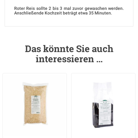
Roter Reis sollte 2 bis 3 mal zuvor gewaschen werden.
Anschließende Kochzeit beträgt etwa 35 Minuten.
Das könnte Sie auch
interessieren …