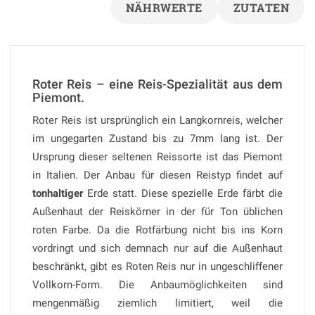
NÄHRWERTE
ZUTATEN
Roter Reis – eine Reis-Spezialität aus dem
Piemont.
Roter Reis ist ursprünglich ein Langkornreis, welcher
im ungegarten Zustand bis zu 7mm lang ist. Der
Ursprung dieser seltenen Reissorte ist das Piemont
in Italien. Der Anbau für diesen Reistyp findet auf
tonhaltiger
Erde statt. Diese spezielle Erde färbt die
Außenhaut der Reiskörner in der für Ton üblichen
roten Farbe. Da die Rotfärbung nicht bis ins Korn
vordringt und sich demnach nur auf die Außenhaut
beschränkt, gibt es Roten Reis nur in ungeschliffener
Vollkorn-Form. Die Anbaumöglichkeiten sind
mengenmäßig ziemlich limitiert, weil die