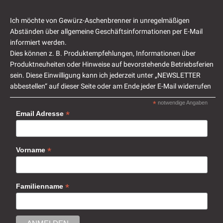
Ich möchte von Gewürz-Aschenbrenner in unregelmäßigen
Abständen über allgemeine Geschäftsinformationen per E-Mail
informiert werden.
Dies können z. B. Produktempfehlungen, Informationen über
Produktneuheiten oder Hinweise auf bevorstehende Betriebsferien
sein. Diese Einwilligung kann ich jederzeit unter „NEWSLETTER
abbestellen“ auf dieser Seite oder am Ende jeder E-Mail widerrufen
*
notwendige Angaben
*
Email Adresse
*
Vorname
*
Familienname