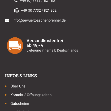
+49 (0) 7732 / 821 801
+49 (0) 7732 / 821 802
info@gewuerz-aschenbrenner.de
Versandkostenfrei
ab 49,- €
Lieferung innerhalb Deutschlands
INFOS & LINKS
Über Uns
Kontakt / Öffnungszeiten
Gutscheine