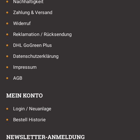
Nachhaltigkeit
Zahlung & Versand
Widerruf
Reklamation / Rücksendung
DHL GoGreen Plus
Datenschutzerklärung
Impressum
AGB
MEIN KONTO
Login / Neuanlage
Bestell Historie
NEWSLETTER-ANMELDUNG