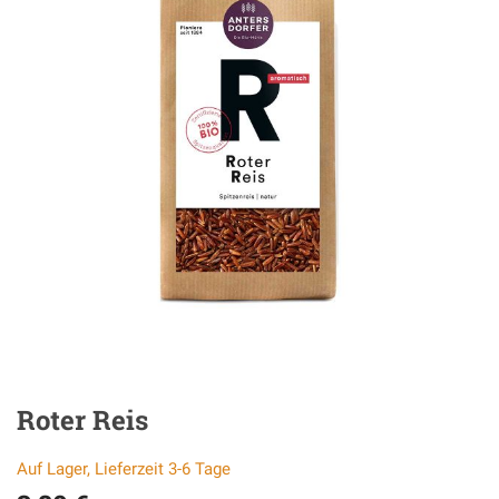
Roter Reis
Auf Lager, Lieferzeit 3-6 Tage