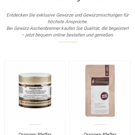
Entdecken Sie exklusive Gewürze und Gewürzmischungen für
höchste Ansprüche.
Bei Gewürz-Aschenbrenner kaufen Sie Qualität, die begeistert
– jetzt bequem online bestellen und genießen.
Orangen-Pfeffer
Orangen-Pfeffer