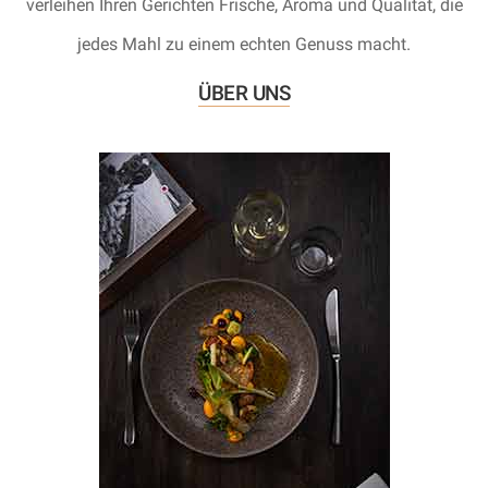
verleihen Ihren Gerichten Frische, Aroma und Qualität, die
jedes Mahl zu einem echten Genuss macht.
ÜBER UNS