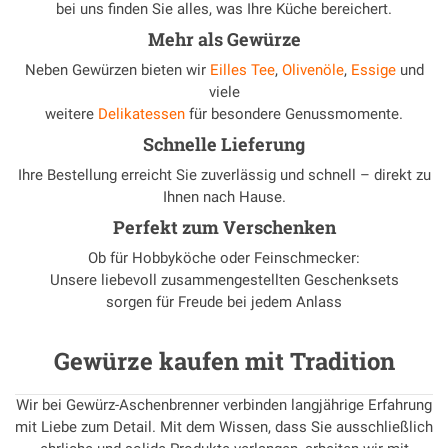
bei uns finden Sie alles, was Ihre Küche bereichert.
Mehr als Gewürze
Neben Gewürzen bieten wir
Eilles Tee
,
Olivenöle
,
Essige
und
viele
weitere
Delikatessen
für besondere Genussmomente.
Schnelle Lieferung
Ihre Bestellung erreicht Sie zuverlässig und schnell – direkt zu
Ihnen nach Hause.
Perfekt zum Verschenken
Ob für Hobbyköche oder Feinschmecker:
Unsere liebevoll zusammengestellten Geschenksets
sorgen für Freude bei jedem Anlass
Gewürze kaufen mit Tradition
Wir bei Gewürz-Aschenbrenner verbinden langjährige Erfahrung
mit Liebe zum Detail. Mit dem Wissen, dass Sie ausschließlich