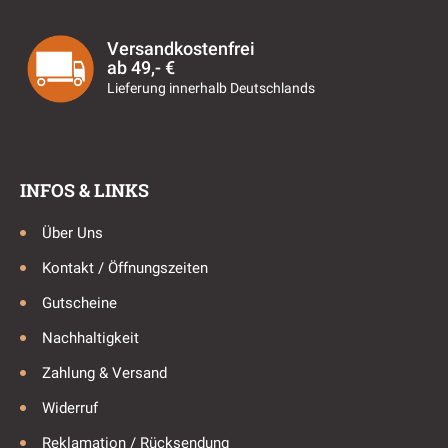
Versandkostenfrei
ab 49,- €
Lieferung innerhalb Deutschlands
INFOS & LINKS
Über Uns
Kontakt / Öffnungszeiten
Gutscheine
Nachhaltigkeit
Zahlung & Versand
Widerruf
Reklamation / Rücksendung