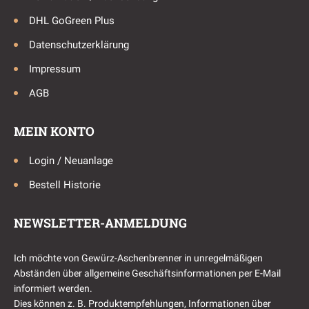
DHL GoGreen Plus
Datenschutzerklärung
Impressum
AGB
MEIN KONTO
Login / Neuanlage
Bestell Historie
NEWSLETTER-ANMELDUNG
Ich möchte von Gewürz-Aschenbrenner in unregelmäßigen
Abständen über allgemeine Geschäftsinformationen per E-Mail
informiert werden.
Dies können z. B. Produktempfehlungen, Informationen über