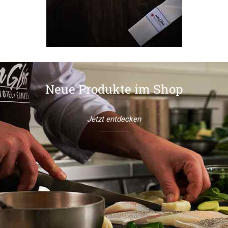
Neue Produkte im Shop
Jetzt entdecken