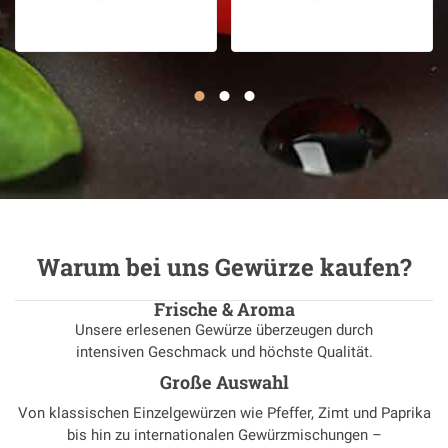
Warum bei uns Gewürze kaufen?
Frische & Aroma
Unsere erlesenen Gewürze überzeugen durch
intensiven Geschmack und höchste Qualität.
Große Auswahl
Von klassischen Einzelgewürzen wie Pfeffer, Zimt und Paprika
bis hin zu internationalen Gewürzmischungen –