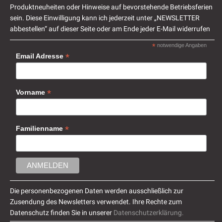
Produktneuheiten oder Hinweise auf bevorstehende Betriebsferien
sein. Diese Einwilligung kann ich jederzeit unter „NEWSLETTER
abbestellen“ auf dieser Seite oder am Ende jeder E-Mail widerrufen
*
notwendige Angaben
*
Email Adresse
*
Vorname
*
Familienname
Die personenbezogenen Daten werden ausschließlich zur
Zusendung des Newsletters verwendet. Ihre Rechte zum
Datenschutz finden Sie in unserer
Datenschutzerklärung.