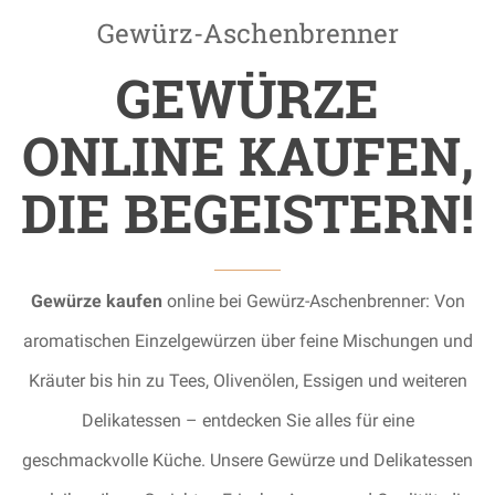
Gewürz-Aschenbrenner
GEWÜRZE
ONLINE KAUFEN,
DIE BEGEISTERN!
Gewürze kaufen
online bei Gewürz-Aschenbrenner: Von
aromatischen Einzelgewürzen über feine Mischungen und
Kräuter bis hin zu Tees, Olivenölen, Essigen und weiteren
Delikatessen – entdecken Sie alles für eine
geschmackvolle Küche. Unsere Gewürze und Delikatessen