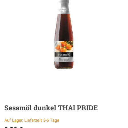
Sesamöl dunkel THAI PRIDE
Auf Lager, Lieferzeit 3-6 Tage