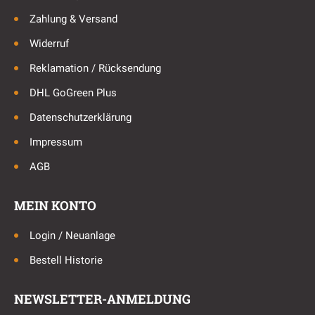
Zahlung & Versand
Widerruf
Reklamation / Rücksendung
DHL GoGreen Plus
Datenschutzerklärung
Impressum
AGB
MEIN KONTO
Login / Neuanlage
Bestell Historie
NEWSLETTER-ANMELDUNG