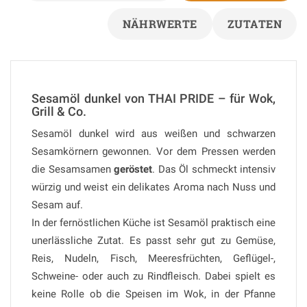
NÄHRWERTE
ZUTATEN
Sesamöl dunkel von THAI PRIDE – für Wok,
Grill & Co.
Sesamöl dunkel wird aus weißen und schwarzen
Sesamkörnern gewonnen. Vor dem Pressen werden
die Sesamsamen
geröstet
. Das Öl schmeckt intensiv
würzig und weist ein delikates Aroma nach Nuss und
Sesam auf.
In der fernöstlichen Küche ist Sesamöl praktisch eine
unerlässliche Zutat. Es passt sehr gut zu Gemüse,
Reis, Nudeln, Fisch, Meeresfrüchten, Geflügel-,
Schweine- oder auch zu Rindfleisch. Dabei spielt es
keine Rolle ob die Speisen im Wok, in der Pfanne