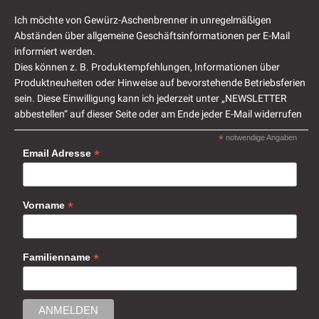
Ich möchte von Gewürz-Aschenbrenner in unregelmäßigen
Abständen über allgemeine Geschäftsinformationen per E-Mail
informiert werden.
Dies können z. B. Produktempfehlungen, Informationen über
Produktneuheiten oder Hinweise auf bevorstehende Betriebsferien
sein. Diese Einwilligung kann ich jederzeit unter „NEWSLETTER
abbestellen“ auf dieser Seite oder am Ende jeder E-Mail widerrufen
*
notwendige Angaben
*
Email Adresse
*
Vorname
*
Familienname