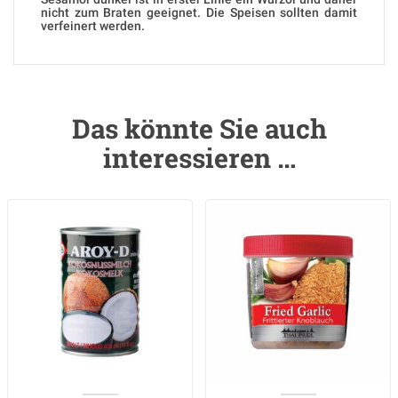
nicht zum Braten geeignet. Die Speisen sollten damit
verfeinert werden.
Das könnte Sie auch
interessieren …