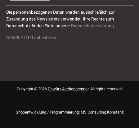
Die personenbezogenen Daten werden ausschließlich zur
Zusendung des Newsletters verwendet. Ihre Rechte zum
Datenschutz finden Sie in unserer
Datenschutzerklärung.
NEWSLETTER abbestellen
Copyright © 2026
Gewürz Aschenbrenner
. All rights reserved.
Shopentwicklung / Programmierung: MS Consulting Konstanz