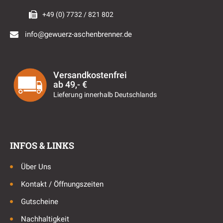
+49 (0) 7732 / 821 802
info@gewuerz-aschenbrenner.de
Versandkostenfrei
ab 49,- €
Lieferung innerhalb Deutschlands
INFOS & LINKS
Über Uns
Kontakt / Öffnungszeiten
Gutscheine
Nachhaltigkeit