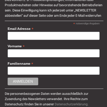
Produktneuheiten oder Hinweise auf bevorstehende Betriebsferien
sein. Diese Einwilligung kann ich jederzeit unter „NEWSLETTER
abbestellen“ auf dieser Seite oder am Ende jeder E-Mail widerrufen
*
notwendige Angaben
*
Email Adresse
*
Vorname
*
Familienname
Die personenbezogenen Daten werden ausschließlich zur
Zusendung des Newsletters verwendet. Ihre Rechte zum
Datenschutz finden Sie in unserer
Datenschutzerklärung.