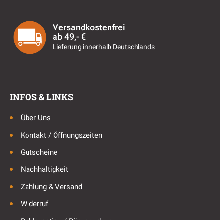
Versandkostenfrei
ab 49,- €
Lieferung innerhalb Deutschlands
INFOS & LINKS
Über Uns
Kontakt / Öffnungszeiten
Gutscheine
Nachhaltigkeit
Zahlung & Versand
Widerruf