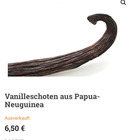
Vanilleschoten aus Papua-
Neuguinea
Ausverkauft
6,50
€