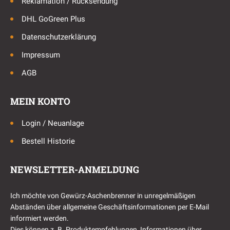
Reklamation / Rücksendung
DHL GoGreen Plus
Datenschutzerklärung
Impressum
AGB
MEIN KONTO
Login / Neuanlage
Bestell Historie
NEWSLETTER-ANMELDUNG
Ich möchte von Gewürz-Aschenbrenner in unregelmäßigen
Abständen über allgemeine Geschäftsinformationen per E-Mail
informiert werden.
Dies können z. B. Produktempfehlungen, Informationen über