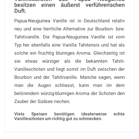
besitzen einen äußerst verführerischen
Duft.
Papua-Neuguinea Vanille ist in Deutschland relativ
neu und eine herrliche Alternative zur Bourbon- bzw.
Tahitivanille. Die Papua-Neuguinea Vanille ist vom
Typ her ebenfalls eine Vanilla Tahitensis und hat als
solche ein fruchtig blumiges Aroma. Gleichzeitig ist
sie etwas würziger als die bekannten Tahiti-
Vanilleschoten und liegt somit im Duft zwischen der
Bourbon und der Tahitivanille. Manche sagen, wenn
man die Augen schliesst, kann man im dem
betörendem würzig-blumigen Aroma der Schoten den
Zauber der Südsee riechen.
Viele Speisen benötigen idealerweise echte
Vanilleschoten um richtig gut zu schmecken.