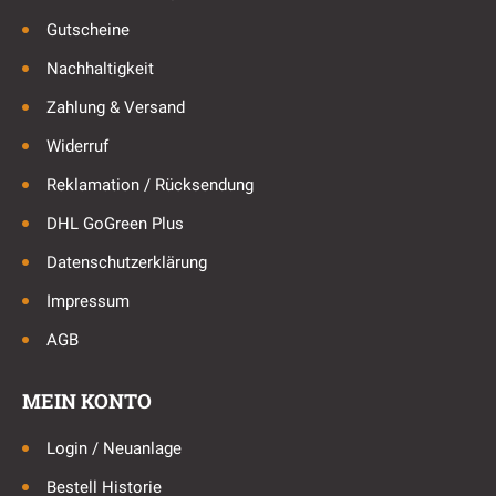
Gutscheine
Nachhaltigkeit
Zahlung & Versand
Widerruf
Reklamation / Rücksendung
DHL GoGreen Plus
Datenschutzerklärung
Impressum
AGB
MEIN KONTO
Login / Neuanlage
Bestell Historie