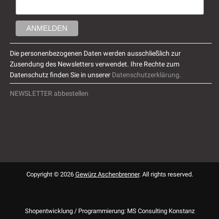
Die personenbezogenen Daten werden ausschließlich zur
Zusendung des Newsletters verwendet. Ihre Rechte zum
Datenschutz finden Sie in unserer
Datenschutzerklärung.
NEWSLETTER abbestellen
Copyright © 2026
Gewürz Aschenbrenner
. All rights reserved.
Shopentwicklung / Programmierung: MS Consulting Konstanz