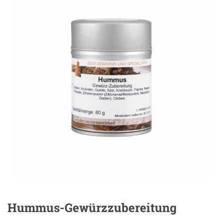
Hummus-Gewürzzubereitung