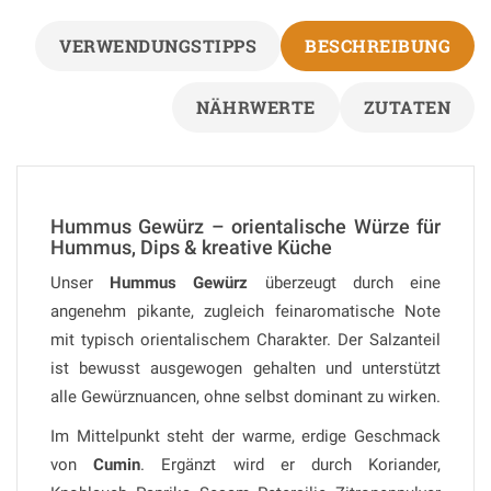
VERWENDUNGSTIPPS
BESCHREIBUNG
NÄHRWERTE
ZUTATEN
Hummus Gewürz – orientalische Würze für
Hummus, Dips & kreative Küche
Unser
Hummus Gewürz
überzeugt durch eine
angenehm pikante, zugleich feinaromatische Note
mit typisch orientalischem Charakter. Der Salzanteil
ist bewusst ausgewogen gehalten und unterstützt
alle Gewürznuancen, ohne selbst dominant zu wirken.
Im Mittelpunkt steht der warme, erdige Geschmack
von
Cumin
. Ergänzt wird er durch Koriander,