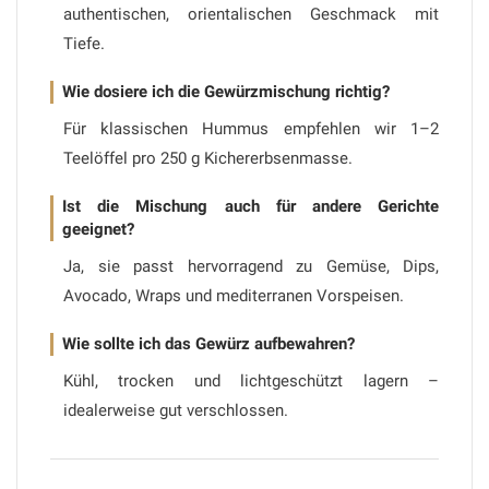
authentischen, orientalischen Geschmack mit
Tiefe.
Wie dosiere ich die Gewürzmischung richtig?
Für klassischen Hummus empfehlen wir 1–2
Teelöffel pro 250 g Kichererbsenmasse.
Ist die Mischung auch für andere Gerichte
geeignet?
Ja, sie passt hervorragend zu Gemüse, Dips,
Avocado, Wraps und mediterranen Vorspeisen.
Wie sollte ich das Gewürz aufbewahren?
Kühl, trocken und lichtgeschützt lagern –
idealerweise gut verschlossen.