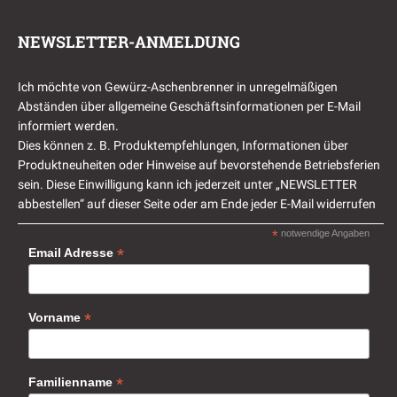
NEWSLETTER-ANMELDUNG
Ich möchte von Gewürz-Aschenbrenner in unregelmäßigen
Abständen über allgemeine Geschäftsinformationen per E-Mail
informiert werden.
Dies können z. B. Produktempfehlungen, Informationen über
Produktneuheiten oder Hinweise auf bevorstehende Betriebsferien
sein. Diese Einwilligung kann ich jederzeit unter „NEWSLETTER
abbestellen“ auf dieser Seite oder am Ende jeder E-Mail widerrufen
*
notwendige Angaben
*
Email Adresse
*
Vorname
*
Familienname