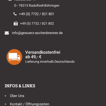
D - 78315 Radolfzell-Böhringen
+49 (0) 7732 / 821 801
+49 (0) 7732 / 821 802
info@gewuerz-aschenbrenner.de
Versandkostenfrei
ab 49,- €
Lieferung innerhalb Deutschlands
INFOS & LINKS
Über Uns
Kontakt / Öffnungszeiten