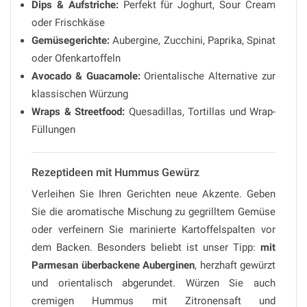
Dips & Aufstriche:
Perfekt für Joghurt, Sour Cream
oder Frischkäse
Gemüsegerichte:
Aubergine, Zucchini, Paprika, Spinat
oder Ofenkartoffeln
Avocado & Guacamole:
Orientalische Alternative zur
klassischen Würzung
Wraps & Streetfood:
Quesadillas, Tortillas und Wrap-
Füllungen
Rezeptideen mit Hummus Gewürz
Verleihen Sie Ihren Gerichten neue Akzente. Geben
Sie die aromatische Mischung zu gegrilltem Gemüse
oder verfeinern Sie marinierte Kartoffelspalten vor
dem Backen. Besonders beliebt ist unser Tipp:
mit
Parmesan überbackene Auberginen
, herzhaft gewürzt
und orientalisch abgerundet. Würzen Sie auch
cremigen Hummus mit Zitronensaft und