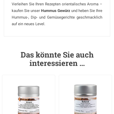
Verleihen Sie Ihren Rezepten orientalisches Aroma –
kaufen Sie unser
Hummus Gewürz
und heben Sie Ihre
Hummus-, Dip- und Gemüsegerichte geschmacklich
auf ein neues Level.
Das könnte Sie auch
interessieren …