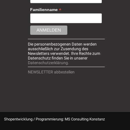
*
Familienname
Die personenbezogenen Daten werden
ausschließlich zur Zusendung des
Newsletters verwendet. Ihre Rechte zum
Datenschutz finden Sie in unserer
Datenschutzerklärung.
NEWSLETTER abbestellen
Shopentwicklung / Programmierung: MS Consulting Konstanz