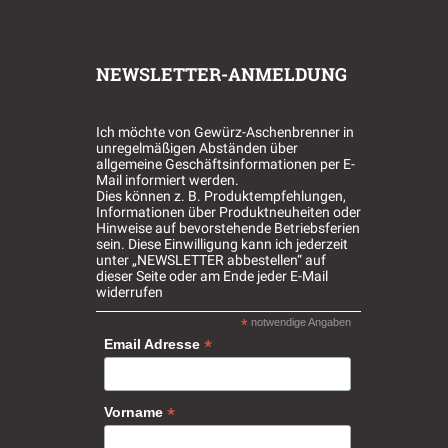
NEWSLETTER-ANMELDUNG
Ich möchte von Gewürz-Aschenbrenner in
unregelmäßigen Abständen über
allgemeine Geschäftsinformationen per E-
Mail informiert werden.
Dies können z. B. Produktempfehlungen,
Informationen über Produktneuheiten oder
Hinweise auf bevorstehende Betriebsferien
sein. Diese Einwilligung kann ich jederzeit
unter „NEWSLETTER abbestellen“ auf
dieser Seite oder am Ende jeder E-Mail
widerrufen
*
notwendige Angaben
*
Email Adresse
*
Vorname