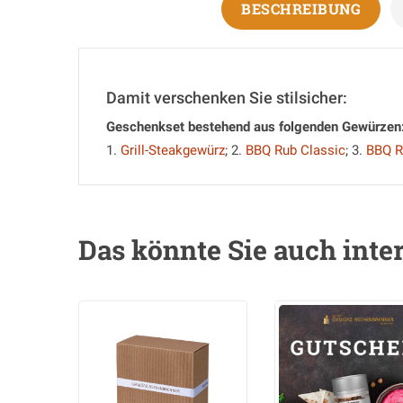
BESCHREIBUNG
Damit verschenken Sie stilsicher:
Geschenkset bestehend aus folgenden Gewürzen
1.
Grill-Steakgewürz
; 2.
BBQ Rub Classic
; 3.
BBQ R
Das könnte Sie auch inte