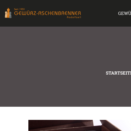
GEWÜ
STARTSEIT