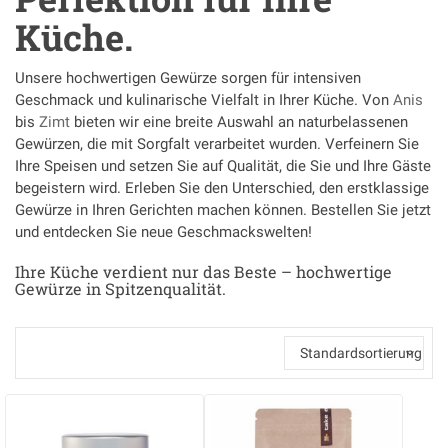
Küche.
Unsere hochwertigen Gewürze sorgen für intensiven
Geschmack und kulinarische Vielfalt in Ihrer Küche. Von
Anis
bis
Zimt
bieten wir eine breite Auswahl an naturbelassenen
Gewürzen, die mit Sorgfalt verarbeitet wurden. Verfeinern Sie
Ihre Speisen und setzen Sie auf Qualität, die Sie und Ihre Gäste
begeistern wird. Erleben Sie den Unterschied, den erstklassige
Gewürze in Ihren Gerichten machen können. Bestellen Sie jetzt
und entdecken Sie neue Geschmackswelten!
Ihre Küche verdient nur das Beste – hochwertige
Gewürze in Spitzenqualität.
Standardsortierung