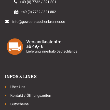
+49 (0) 7732 / 821 801
+49 (0) 7732 / 821 802
info@gewuerz-aschenbrenner.de
Versandkostenfrei
ab 49,- €
Lieferung innerhalb Deutschlands
INFOS & LINKS
Über Uns
Kontakt / Öffnungszeiten
Gutscheine