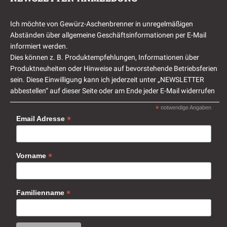
Ich möchte von Gewürz-Aschenbrenner in unregelmäßigen
Abständen über allgemeine Geschäftsinformationen per E-Mail
informiert werden.
Dies können z. B. Produktempfehlungen, Informationen über
Produktneuheiten oder Hinweise auf bevorstehende Betriebsferien
sein. Diese Einwilligung kann ich jederzeit unter „NEWSLETTER
abbestellen“ auf dieser Seite oder am Ende jeder E-Mail widerrufen
*
notwendige Angaben
*
Email Adresse
*
Vorname
*
Familienname