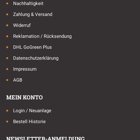
Nachhaltigkeit
Zahlung & Versand
Widerruf
Reklamation / Rücksendung
DHL GoGreen Plus
Datenschutzerklärung
Impressum
AGB
MEIN KONTO
Login / Neuanlage
Bestell Historie
NEWSLETTER-ANMELDUNG