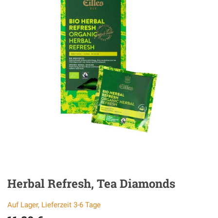
Herbal Refresh, Tea Diamonds
Auf Lager, Lieferzeit 3-6 Tage