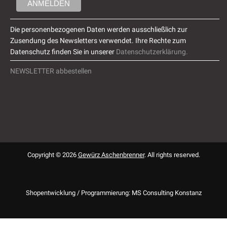
Die personenbezogenen Daten werden ausschließlich zur
Zusendung des Newsletters verwendet. Ihre Rechte zum
Datenschutz finden Sie in unserer
Datenschutzerklärung.
NEWSLETTER abbestellen
Copyright © 2026
Gewürz Aschenbrenner
. All rights reserved.
Shopentwicklung / Programmierung: MS Consulting Konstanz