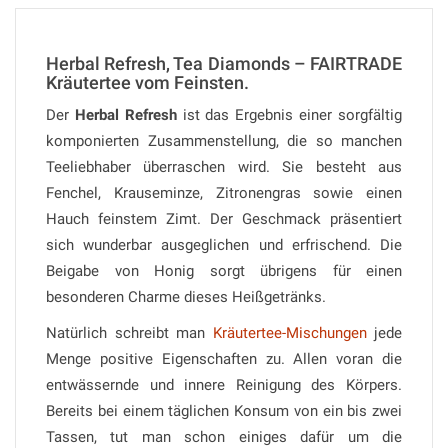
Herbal Refresh, Tea Diamonds – FAIRTRADE
Kräutertee vom Feinsten.
Der
Herbal Refresh
ist das Ergebnis einer sorgfältig
komponierten Zusammenstellung, die so manchen
Teeliebhaber überraschen wird. Sie besteht aus
Fenchel, Krauseminze, Zitronengras sowie einen
Hauch feinstem Zimt. Der Geschmack präsentiert
sich wunderbar ausgeglichen und erfrischend. Die
Beigabe von Honig sorgt übrigens für einen
besonderen Charme dieses Heißgetränks.
Natürlich schreibt man
Kräutertee-Mischungen
jede
Menge positive Eigenschaften zu. Allen voran die
entwässernde und innere Reinigung des Körpers.
Bereits bei einem täglichen Konsum von ein bis zwei
Tassen, tut man schon einiges dafür um die