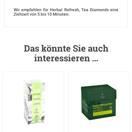
Wir empfehlen für Herbal Refresh, Tea Diamonds eine
Ziehzeit von 5 bis 10 Minuten.
Das könnte Sie auch
interessieren …