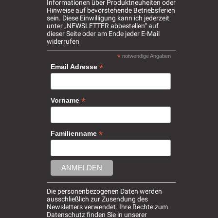
Informationen über Produktneuheiten oder
Hinweise auf bevorstehende Betriebsferien
sein. Diese Einwilligung kann ich jederzeit
unter „NEWSLETTER abbestellen“ auf
dieser Seite oder am Ende jeder E-Mail
widerrufen
*
notwendige Angaben
*
Email Adresse
*
Vorname
*
Familienname
Die personenbezogenen Daten werden
ausschließlich zur Zusendung des
Newsletters verwendet. Ihre Rechte zum
Datenschutz finden Sie in unserer