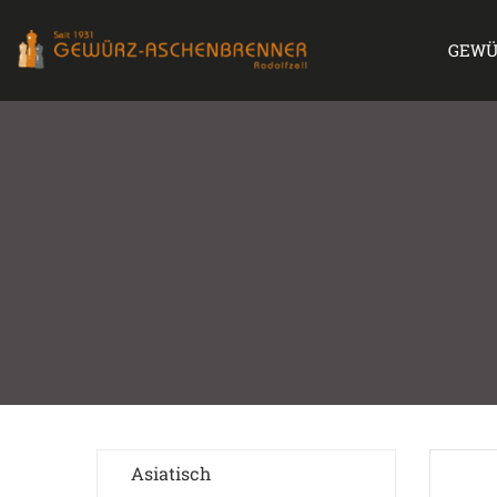
GEWÜ
Asiatisch