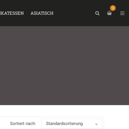
0
IKATESSEN
ASIATISCH
Sortiert nach:
Standardsortierung