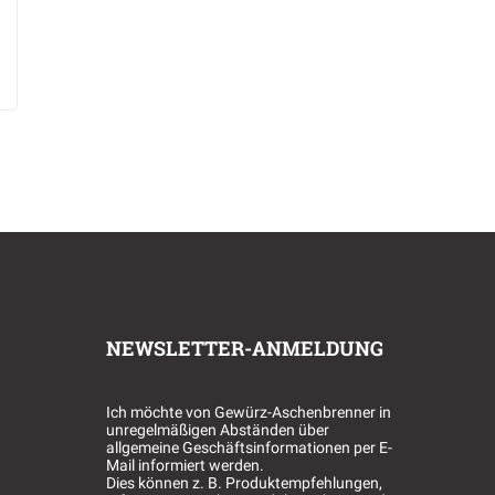
NEWSLETTER-ANMELDUNG
Ich möchte von Gewürz-Aschenbrenner in
unregelmäßigen Abständen über
allgemeine Geschäftsinformationen per E-
Mail informiert werden.
Dies können z. B. Produktempfehlungen,