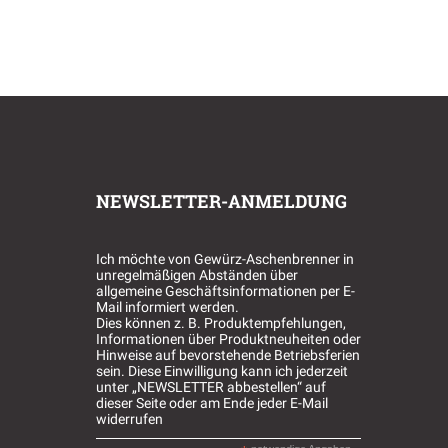
NEWSLETTER-ANMELDUNG
Ich möchte von Gewürz-Aschenbrenner in
unregelmäßigen Abständen über
allgemeine Geschäftsinformationen per E-
Mail informiert werden.
Dies können z. B. Produktempfehlungen,
Informationen über Produktneuheiten oder
Hinweise auf bevorstehende Betriebsferien
sein. Diese Einwilligung kann ich jederzeit
unter „NEWSLETTER abbestellen“ auf
dieser Seite oder am Ende jeder E-Mail
widerrufen