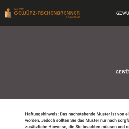
GEWÜ
GEWÜ
Haftungshinweis: Das nachstehende Muster ist von e
worden. Jedoch sollten Sie das Muster nur nach sorg
zusätzliche Hinweise, die Sie beachten müssen und ro