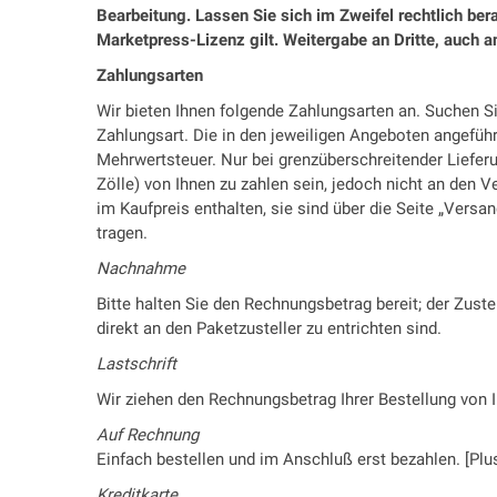
Bearbeitung. Lassen Sie sich im Zweifel rechtlich ber
Marketpress-Lizenz gilt. Weitergabe an Dritte, auch an 
Zahlungsarten
Wir bieten Ihnen folgende Zahlungsarten an. Suchen Si
Zahlungsart. Die in den jeweiligen Angeboten angeführt
Mehrwertsteuer. Nur bei grenzüberschreitender Lieferu
Zölle) von Ihnen zu zahlen sein, jedoch nicht an den V
im Kaufpreis enthalten, sie sind über die Seite „Vers
tragen.
Nachnahme
Bitte halten Sie den Rechnungsbetrag bereit; der Zust
direkt an den Paketzusteller zu entrichten sind.
Lastschrift
Wir ziehen den Rechnungsbetrag Ihrer Bestellung von I
Auf Rechnung
Einfach bestellen und im Anschluß erst bezahlen. [Plu
Kreditkarte