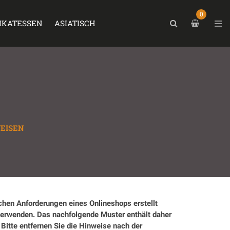
0
IKATESSEN
ASIATISCH
EISEN
chen Anforderungen eines Onlineshops erstellt
verwenden. Das nachfolgende Muster enthält daher
Bitte entfernen Sie die Hinweise nach der