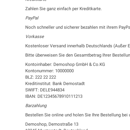
Zahlen Sie ganz einfach per Kreditkarte.
PayPal
Noch schneller und sicherer bezahlen mit ihrem PayPa
Vorkasse
Kostenloser Versand innerhalb Deutschlands (Außer 
Bitte überweisen Sie den Gesamtbetrag Ihrer Bestellu
Kontoinhaber: Demoshop GmbH & Co.KG
Kontonummer: 10000000
BLZ: 222 22 222
Kreditinstitut: Bank Demostadt
SWIFT: DELE944834
IBAN: DE12345678910111213
Barzahlung
Bestellen Sie online und holen Sie Ihre Bestellung bei
Demoshop, Demostraße 13