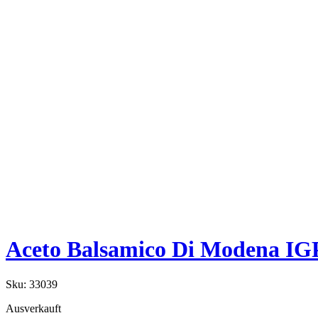
Aceto Balsamico Di Modena 
Sku:
33039
Ausverkauft