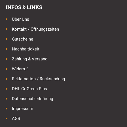
INFOS & LINKS
Über Uns
Kontakt / Öffnungszeiten
Gutscheine
Nachhaltigkeit
Zahlung & Versand
Widerruf
Reklamation / Rücksendung
DHL GoGreen Plus
Datenschutzerklärung
Impressum
AGB