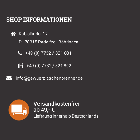
SHOP INFORMATIONEN
Kabisländer 17
D - 78315 Radolfzell-Böhringen
+49 (0) 7732 / 821 801
+49 (0) 7732 / 821 802
info@gewuerz-aschenbrenner.de
Versandkostenfrei
ab 49,- €
Lieferung innerhalb Deutschlands