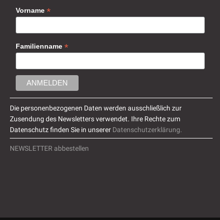
*
Vorname
*
Familienname
Die personenbezogenen Daten werden ausschließlich zur
Zusendung des Newsletters verwendet. Ihre Rechte zum
Datenschutz finden Sie in unserer
Datenschutzerklärung.
NEWSLETTER abbestellen