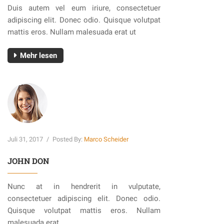
Duis autem vel eum iriure, consectetuer
adipiscing elit. Donec odio. Quisque volutpat
mattis eros. Nullam malesuada erat ut
Mehr lesen
Juli 31, 2017
/
Posted By:
Marco Scheider
JOHN DON
Nunc at in hendrerit in vulputate,
consectetuer adipiscing elit. Donec odio.
Quisque volutpat mattis eros. Nullam
malesuada erat