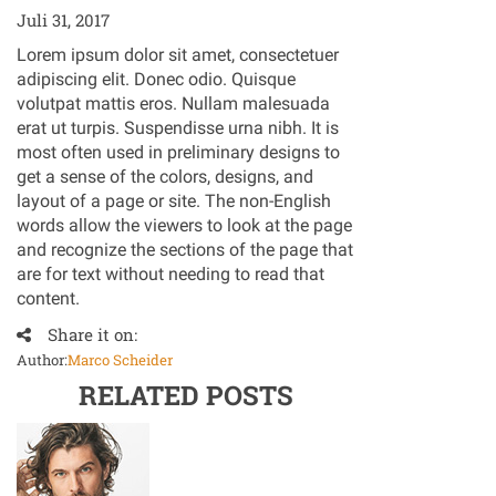
Juli 31, 2017
Lorem ipsum dolor sit amet, consectetuer
adipiscing elit. Donec odio. Quisque
volutpat mattis eros. Nullam malesuada
erat ut turpis. Suspendisse urna nibh. It is
most often used in preliminary designs to
get a sense of the colors, designs, and
layout of a page or site. The non-English
words allow the viewers to look at the page
and recognize the sections of the page that
are for text without needing to read that
content.
Share it on:
Author:
Marco Scheider
RELATED POSTS