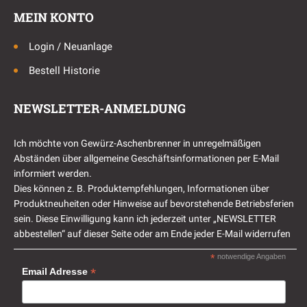
MEIN KONTO
Login / Neuanlage
Bestell Historie
NEWSLETTER-ANMELDUNG
Ich möchte von Gewürz-Aschenbrenner in unregelmäßigen
Abständen über allgemeine Geschäftsinformationen per E-Mail
informiert werden.
Dies können z. B. Produktempfehlungen, Informationen über
Produktneuheiten oder Hinweise auf bevorstehende Betriebsferien
sein. Diese Einwilligung kann ich jederzeit unter „NEWSLETTER
abbestellen“ auf dieser Seite oder am Ende jeder E-Mail widerrufen
*
notwendige Angaben
*
Email Adresse