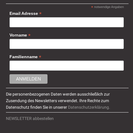
*
notwendige Angaben
*
Email Adresse
*
Vorname
*
Familienname
Die personenbezogenen Daten werden ausschließlich zur
Zusendung des Newsletters verwendet. Ihre Rechte zum
Datenschutz finden Sie in unserer
Datenschutzerklärung.
NEWSLETTER abbestellen