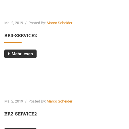
Mai 2, 2019
/
Posted By:
Marco Scheider
BR3-SERVICE2
Mehr lesen
Mai 2, 2019
/
Posted By:
Marco Scheider
BR2-SERVICE2