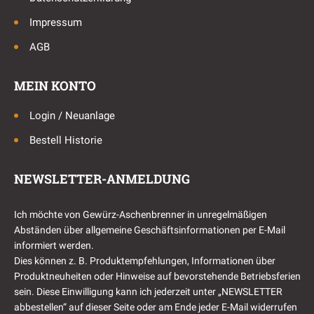
Impressum
AGB
MEIN KONTO
Login / Neuanlage
Bestell Historie
NEWSLETTER-ANMELDUNG
Ich möchte von Gewürz-Aschenbrenner in unregelmäßigen
Abständen über allgemeine Geschäftsinformationen per E-Mail
informiert werden.
Dies können z. B. Produktempfehlungen, Informationen über
Produktneuheiten oder Hinweise auf bevorstehende Betriebsferien
sein. Diese Einwilligung kann ich jederzeit unter „NEWSLETTER
abbestellen“ auf dieser Seite oder am Ende jeder E-Mail widerrufen