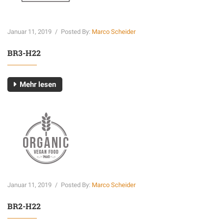
Januar 11, 2019
/
Posted By:
Marco Scheider
BR3-H22
Mehr lesen
Januar 11, 2019
/
Posted By:
Marco Scheider
BR2-H22