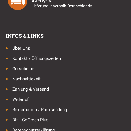
Lieferung innerhalb Deutschlands
INFOS & LINKS
Über Uns
Kontakt / Öffnungszeiten
Gutscheine
Nachhaltigkeit
Zahlung & Versand
Widerruf
Reklamation / Rücksendung
DHL GoGreen Plus
Datenschutzerklärung