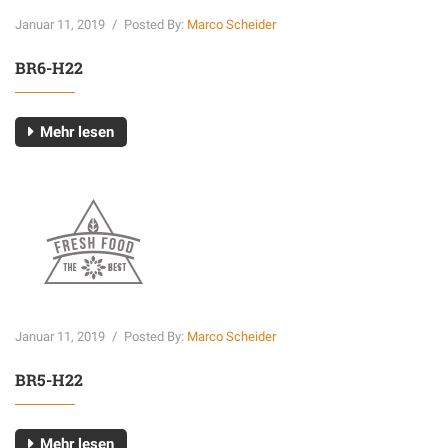
Januar 11, 2019
/
Posted By:
Marco Scheider
BR6-H22
Mehr lesen
Januar 11, 2019
/
Posted By:
Marco Scheider
BR5-H22
Mehr lesen