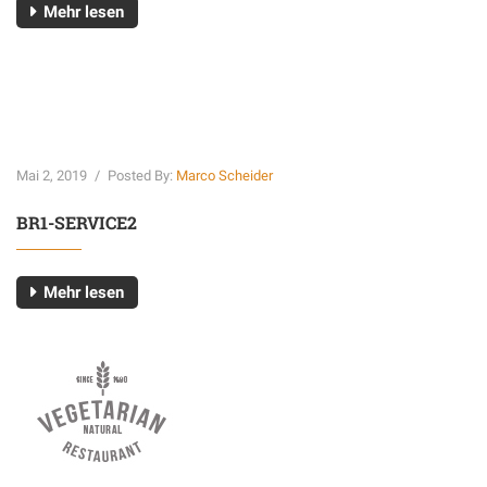
Mehr lesen
Mai 2, 2019
/
Posted By:
Marco Scheider
BR1-SERVICE2
Mehr lesen