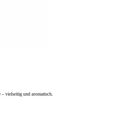
– vielseitig und aromatisch.