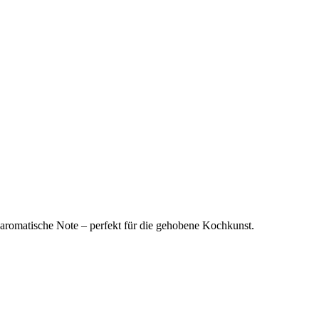
, aromatische Note – perfekt für die gehobene Kochkunst.